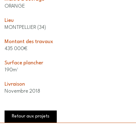
ORANGE
Lieu
MONTPELLIER (34)
Montant des travaux
435 000€
Surface plancher
190m²
Livraison
Novembre 2018
Retour aux projets