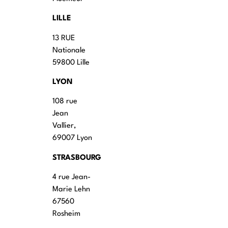
LILLE
13 RUE
Nationale
59800 Lille
LYON
108 rue
Jean
Vallier,
69007 Lyon
STRASBOURG
4 rue Jean-
Marie Lehn
67560
Rosheim