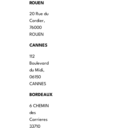
ROUEN
20 Rue du
Cordier,
76000
ROUEN
CANNES
112
Boulevard
du Midi,
06150
CANNES
BORDEAUX
6 CHEMIN
des
Carrieres
33710