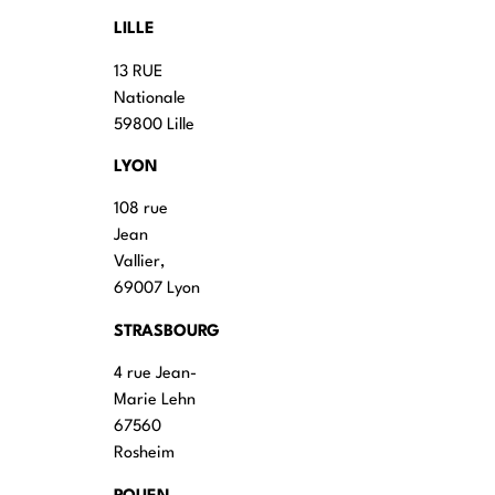
LILLE
13 RUE
Nationale
59800 Lille
LYON
108 rue
Jean
Vallier,
69007 Lyon
STRASBOURG
4 rue Jean-
Marie Lehn
67560
Rosheim