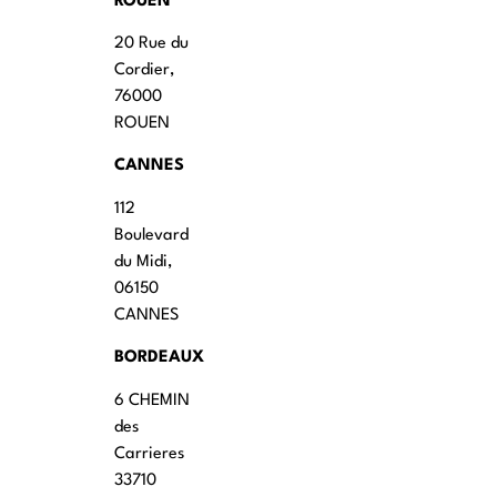
ROUEN
20 Rue du
Cordier,
76000
ROUEN
CANNES
112
Boulevard
du Midi,
06150
CANNES
BORDEAUX
6 CHEMIN
des
Carrieres
33710