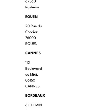
67560
Rosheim
ROUEN
20 Rue du
Cordier,
76000
ROUEN
CANNES
112
Boulevard
du Midi,
06150
CANNES
BORDEAUX
6 CHEMIN