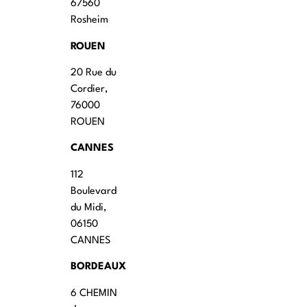
67560
Rosheim
ROUEN
20 Rue du
Cordier,
76000
ROUEN
CANNES
112
Boulevard
du Midi,
06150
CANNES
BORDEAUX
6 CHEMIN