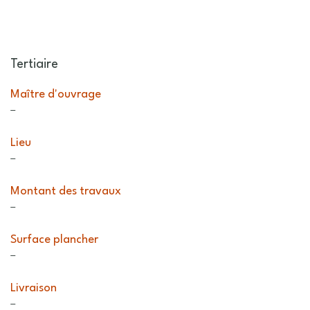
Tertiaire
Maître d'ouvrage
–
Lieu
–
Montant des travaux
–
Surface plancher
–
Livraison
–