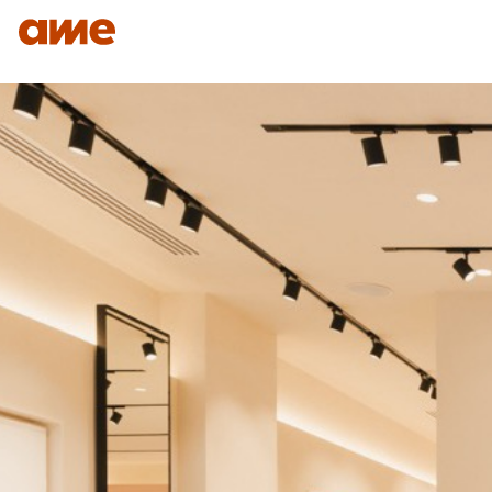
IDENTITÉ
NOS DOMAINES D’EXPERTISES
SAVO