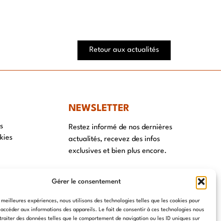
Retour aux actualités
NEWSLETTER
s
Restez informé de nos dernières
kies
actualités, recevez des infos
exclusives et bien plus encore.
Gérer le consentement
S'ABONNER ⟶
s meilleures expériences, nous utilisons des technologies telles que les cookies pour
 accéder aux informations des appareils. Le fait de consentir à ces technologies nous
traiter des données telles que le comportement de navigation ou les ID uniques sur