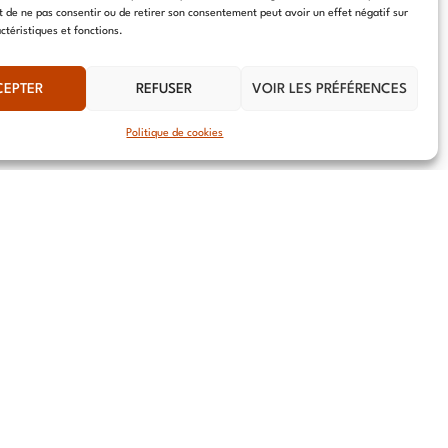
it de ne pas consentir ou de retirer son consentement peut avoir un effet négatif sur
ctéristiques et fonctions.
CEPTER
REFUSER
VOIR LES PRÉFÉRENCES
Politique de cookies