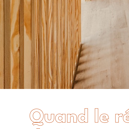
Quand le r