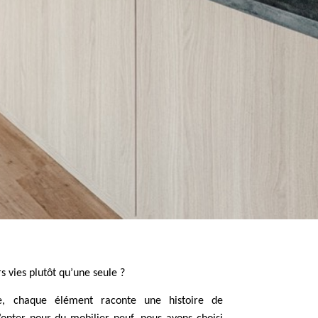
rs vies plutôt qu’une seule ?
, chaque élément raconte une histoire de