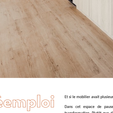
éemploi
Et si le mobilier avait plusieu
Dans cet espace de pause