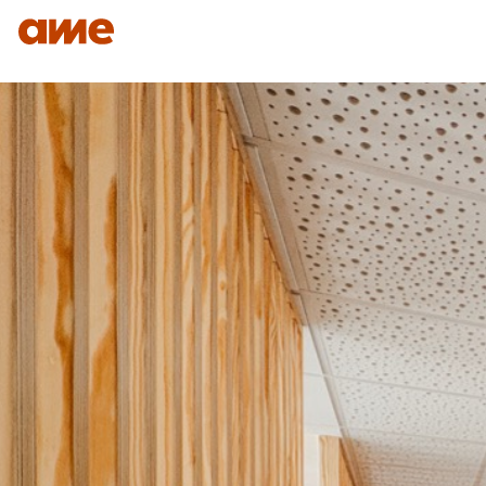
IDENTITÉ
NOS DOMAINES D’EXPERTISES
SAVO