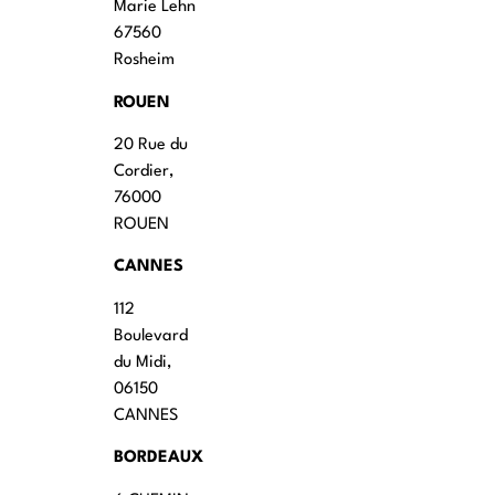
Marie Lehn
67560
Rosheim
ROUEN
20 Rue du
Cordier,
76000
ROUEN
CANNES
112
Boulevard
du Midi,
06150
CANNES
BORDEAUX