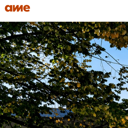
IDENTITÉ
NOS DOMAINES D’EXPERTISES
SAVO