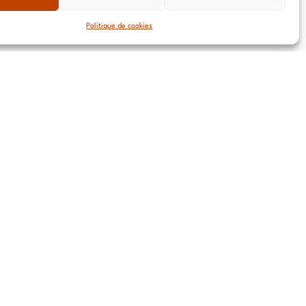
Politique de cookies