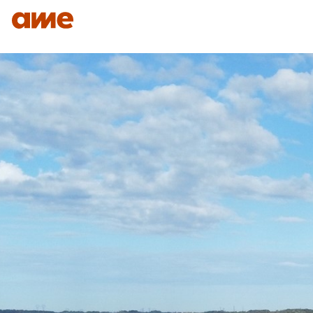
IDENTITÉ
NOS DOMAINES D’EXPERTISES
SAVO