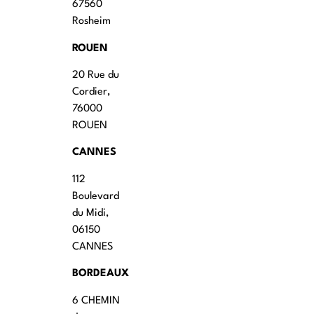
67560
Rosheim
ROUEN
20 Rue du
Cordier,
76000
ROUEN
CANNES
112
Boulevard
du Midi,
06150
CANNES
BORDEAUX
6 CHEMIN