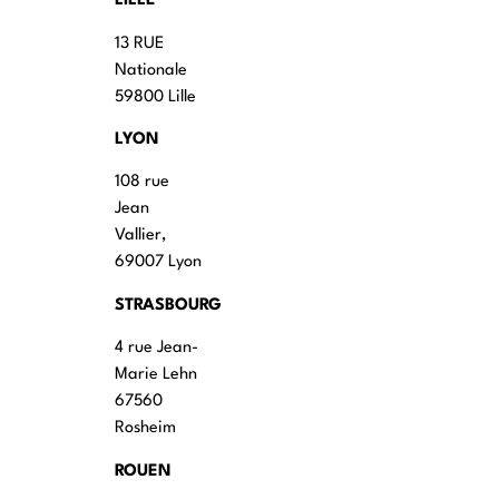
LILLE
13 RUE
Nationale
59800 Lille
LYON
108 rue
Jean
Vallier,
69007 Lyon
STRASBOURG
4 rue Jean-
Marie Lehn
67560
Rosheim
ROUEN