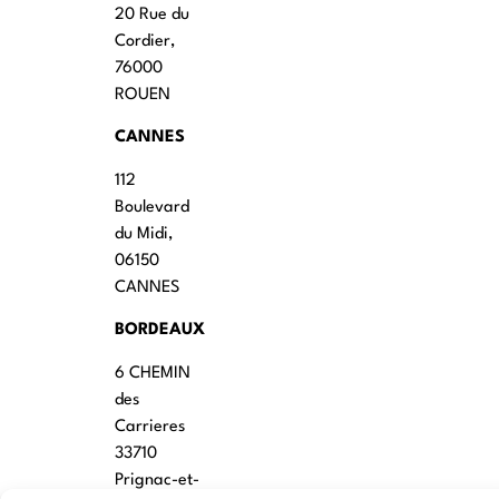
20 Rue du
Cordier,
76000
ROUEN
CANNES
112
Boulevard
du Midi,
06150
CANNES
BORDEAUX
6 CHEMIN
des
Carrieres
33710
Prignac-et-