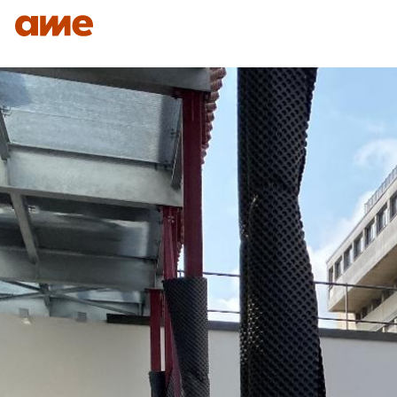
IDENTITÉ
NOS DOMAINES D’EXPERTISES
SAVO