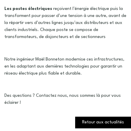
Les postes électriques
reçoivent l’énergie électrique puis la
transforment pour passer d’une tension à une autre, avant de
la répartir vers d’autres lignes jusqu’aux distributeurs et aux
clients industriels. Chaque poste se compose de
transformateurs, de disjoncteurs et de sectionneurs
Notre ingénieur Maël Bonneton modernise ces infrastructures,
en les adaptant aux dernières technologies pour garantir un
réseau électrique plus fiable et durable.
Des questions ? Contactez nous, nous sommes là pour vous
éclairer !
Retour aux actualités