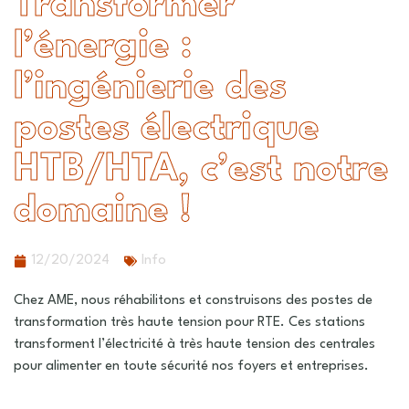
Transformer
l’énergie :
l’ingénierie des
postes électrique
HTB/HTA, c’est notre
domaine !
12/20/2024
Info
Chez AME, nous réhabilitons et construisons des postes de
transformation très haute tension pour RTE. Ces stations
transforment l’électricité à très haute tension des centrales
pour alimenter en toute sécurité nos foyers et entreprises.