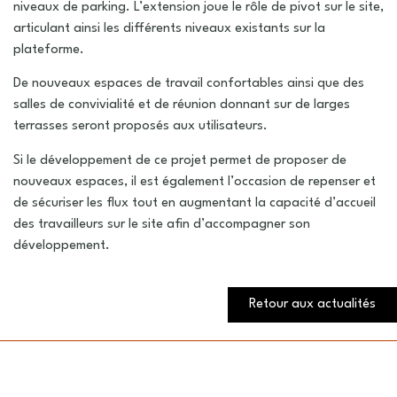
niveaux de parking. L’extension joue le rôle de pivot sur le site,
articulant ainsi les différents niveaux existants sur la
plateforme.
De nouveaux espaces de travail confortables ainsi que des
salles de convivialité et de réunion donnant sur de larges
terrasses seront proposés aux utilisateurs.
Si le développement de ce projet permet de proposer de
nouveaux espaces, il est également l’occasion de repenser et
de sécuriser les flux tout en augmentant la capacité d’accueil
des travailleurs sur le site afin d’accompagner son
développement.
Retour aux actualités