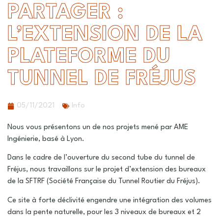
PARTAGER :
L’EXTENSION DE LA
PLATEFORME DU
TUNNEL DE FRÉJUS
05/11/2021
Info
Nous vous présentons un de nos projets mené par AME
Ingénierie, basé à Lyon.
Dans le cadre de l’ouverture du second tube du tunnel de
Fréjus, nous travaillons sur le projet d’extension des bureaux
de la SFTRF (Société Française du Tunnel Routier du Fréjus).
Ce site à forte déclivité engendre une intégration des volumes
dans la pente naturelle, pour les 3 niveaux de bureaux et 2