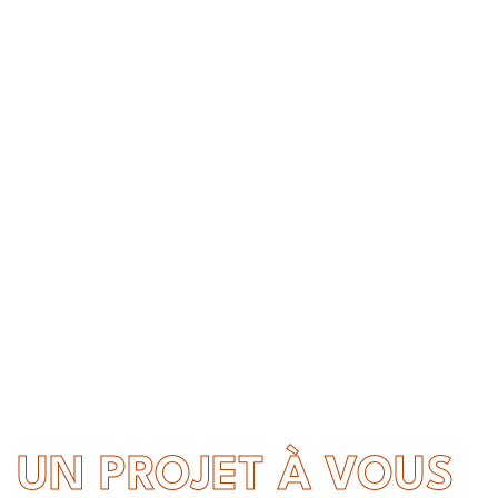
UN PROJET À VOUS