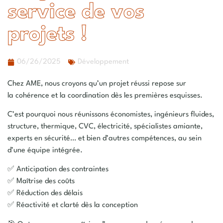
service de vos
projets !
06/26/2025
Développement
Chez
AME
, nous croyons qu’un projet réussi repose sur
la
cohérence et la coordination
dès les premières esquisses.
C’est pourquoi nous réunissons
économistes, ingénieurs fluides,
structure, thermique, CVC, électricité, spécialistes amiante,
experts en sécurité
… et bien d’autres compétences, au sein
d’une
équipe intégrée
.
✅ Anticipation des contraintes
✅ Maîtrise des coûts
✅ Réduction des délais
✅ Réactivité et clarté dès la conception