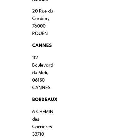
20 Rue du
Cordier,
76000
ROUEN
CANNES
112
Boulevard
du Midi,
06150
CANNES
BORDEAUX
6 CHEMIN
des
Carrieres
33710