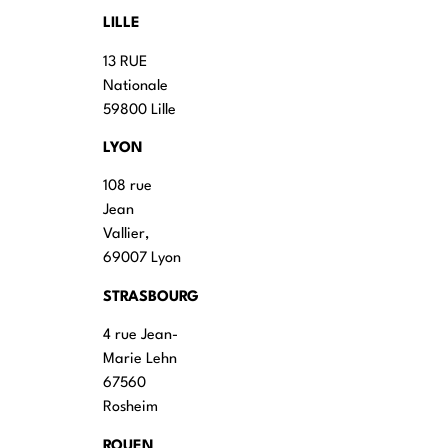
LILLE
13 RUE
Nationale
59800 Lille
LYON
108 rue
Jean
Vallier,
69007 Lyon
STRASBOURG
4 rue Jean-
Marie Lehn
67560
Rosheim
ROUEN