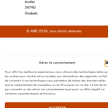
écoles
34790
Grabels
© AME 2024, tous droits réservés
Gérer le consentement
Pour offrir les meilleures expériences, nous utilisons des technologies telles q
les cookies pour stocker et/ou accéder aux informations des appareils. Le fait
de consentir à ces technologies nous permettra de traiter des données telles
que le comportement de navigation ou les ID uniques sur ce site. Le fait de ne
pas consentir ou de retirer son consentement peut avoir un effet négatif sur
certaines caractéristiques et fonctions.
ACCEPTER