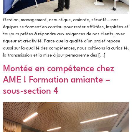
Gestion, management, acoustique, amiante, sécurité… nos
équipes se forment en continu pour rester affûtées, inspirées et
toujours prêtes à répondre aux exigences de nos clients, avec
rigueur et créativité. Parce que la qualité d’un projet repose
aussi sur la qualité des compétences, nous cultivons la curiosité,
la transmission et la mise à jour permanente des […]
Montée en compétence chez
AME ! Formation amiante –
sous-section 4