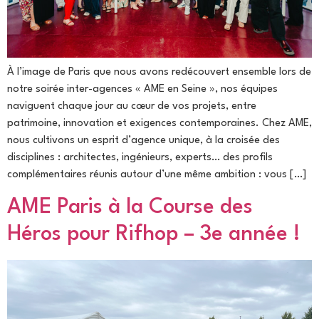
À l’image de Paris que nous avons redécouvert ensemble lors de
notre soirée inter-agences « AME en Seine », nos équipes
naviguent chaque jour au cœur de vos projets, entre
patrimoine, innovation et exigences contemporaines. Chez AME,
nous cultivons un esprit d’agence unique, à la croisée des
disciplines : architectes, ingénieurs, experts… des profils
complémentaires réunis autour d’une même ambition : vous […]
AME Paris à la Course des
Héros pour Rifhop – 3e année !