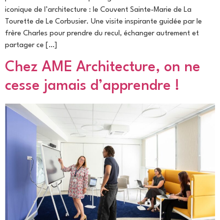
iconique de l’architecture : le Couvent Sainte-Marie de La
Tourette de Le Corbusier. Une visite inspirante guidée par le
frère Charles pour prendre du recul, échanger autrement et
partager ce […]
Chez AME Architecture, on ne
cesse jamais d’apprendre !