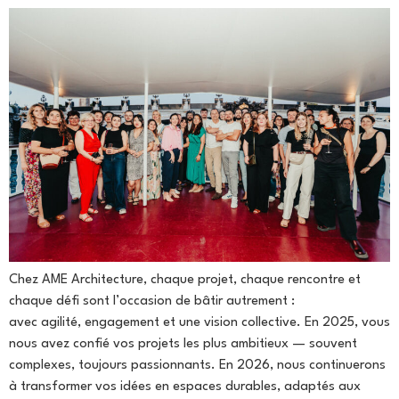
Chez AME Architecture, chaque projet, chaque rencontre et
chaque défi sont l’occasion de bâtir autrement :
avec agilité, engagement et une vision collective. En 2025, vous
nous avez confié vos projets les plus ambitieux — souvent
complexes, toujours passionnants. En 2026, nous continuerons
à transformer vos idées en espaces durables, adaptés aux