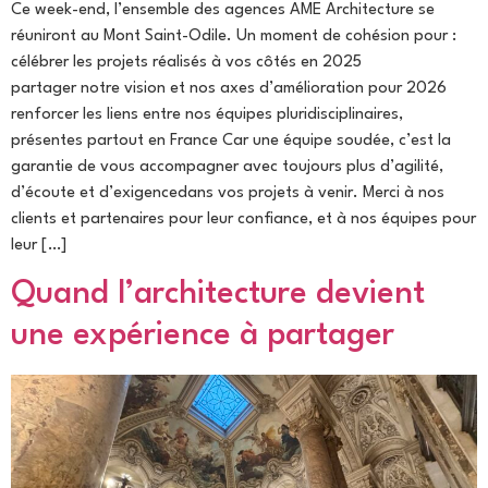
Ce week-end, l’ensemble des agences AME Architecture se
réuniront au Mont Saint-Odile. Un moment de cohésion pour :
célébrer les projets réalisés à vos côtés en 2025
partager notre vision et nos axes d’amélioration pour 2026
renforcer les liens entre nos équipes pluridisciplinaires,
présentes partout en France Car une équipe soudée, c’est la
garantie de vous accompagner avec toujours plus d’agilité,
d’écoute et d’exigencedans vos projets à venir. Merci à nos
clients et partenaires pour leur confiance, et à nos équipes pour
leur […]
Quand l’architecture devient
une expérience à partager