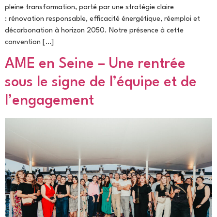
pleine transformation, porté par une stratégie claire
: rénovation responsable, efficacité énergétique, réemploi et
décarbonation à horizon 2050. Notre présence à cette
convention […]
AME en Seine – Une rentrée
sous le signe de l’équipe et de
l’engagement