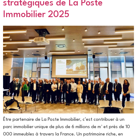
stratégiques de La Poste
Immobilier 2025
Être partenaire de La Poste Immobilier, c’est contribuer à un
parc immobilier unique de plus de 6 millions de m² et près de 10
000 immeubles à travers la France. Un patrimoine riche, en