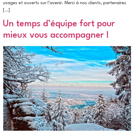
usages et ouverts sur l’avenir. Merci à nos clients, partenaires
[…]
Un temps d’équipe fort pour
mieux vous accompagner !