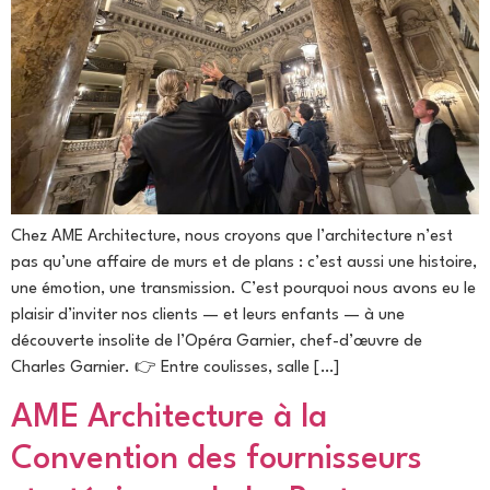
Chez AME Architecture, nous croyons que l’architecture n’est
pas qu’une affaire de murs et de plans : c’est aussi une histoire,
une émotion, une transmission. C’est pourquoi nous avons eu le
plaisir d’inviter nos clients — et leurs enfants — à une
découverte insolite de l’Opéra Garnier, chef-d’œuvre de
Charles Garnier. 👉 Entre coulisses, salle […]
AME Architecture à la
Convention des fournisseurs