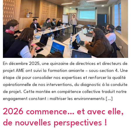
En décembre 2025, une quinzaine de directrices et directeurs de
projet AME ont suivi la formation amiante – sous-section 4. Une
étape clé pour consolider nos expertises et renforcer la qualité
opérationnelle de nos interventions, du diagnostic à la conduite
de projet. Cette montée en compétence collective traduit notre
engagement constant : maîtriser les environnements […]
2026 commence… et avec elle,
de nouvelles perspectives !