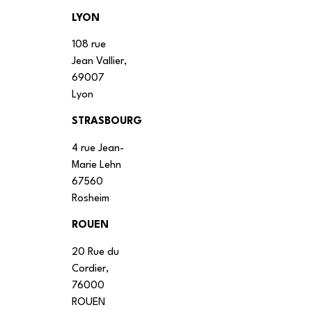
LYON
108 rue
Jean Vallier,
69007
Lyon
STRASBOURG
4 rue Jean-
Marie Lehn
67560
Rosheim
ROUEN
20 Rue du
Cordier,
76000
ROUEN