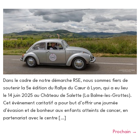
Dans le cadre de notre démarche RSE, nous sommes fiers de
soutenir la 5e édition du Rallye du Cœur à Lyon, qui a eu lieu
le 14 juin 2025 au Château de Salette (La Balme-les-Grottes).
Cet événement caritatif a pour but d’offrir une journée
d’évasion et de bonheur aux enfants atteints de cancer, en
partenariat avec le centre […]
Prochain
→