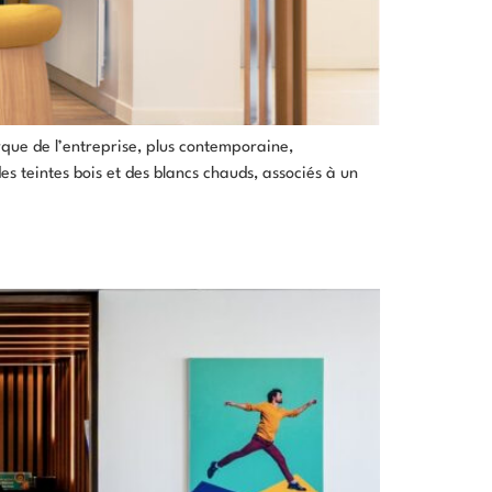
arque de l’entreprise, plus contemporaine,
 teintes bois et des blancs chauds, associés à un