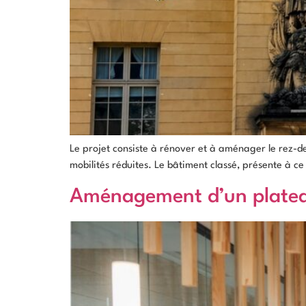
Le projet consiste à rénover et à aménager le rez-de
mobilités réduites. Le bâtiment classé, présente à c
Aménagement d’un plate