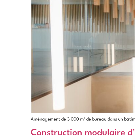
Aménagement de 3 000 m² de bureau dans un bâtimen
Construction modulaire d’