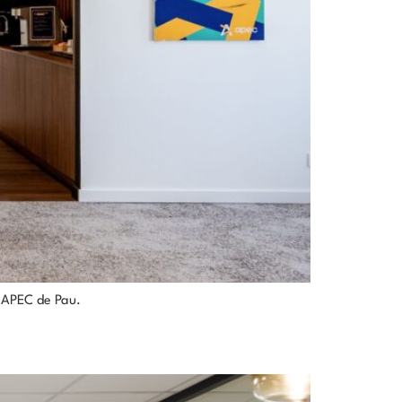
l’APEC de Pau.