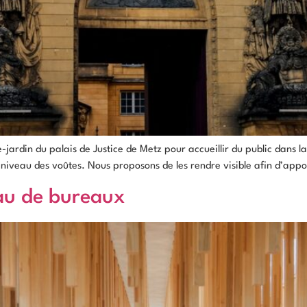
-jardin du palais de Justice de Metz pour accueillir du public dans 
e niveau des voûtes. Nous proposons de les rendre visible afin d’ap
au de bureaux